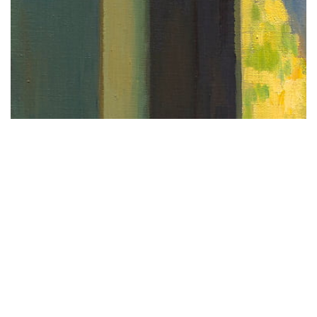
關於
01
最新消息
02