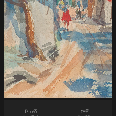
作品名
作者