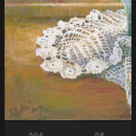
作品名
作者