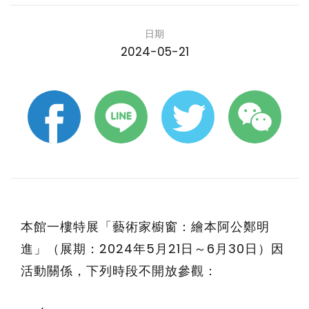
日期
2024-05-21
本館一樓特展「藝術家櫥窗：繪本阿公鄭明
進」（展期：2024年5月21日～6月30日）因
活動關係，下列時段不開放參觀：