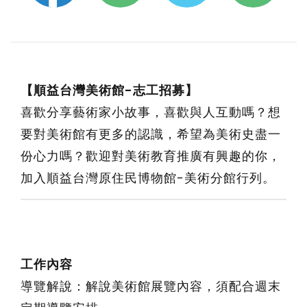
【順益台灣美術館
-
志工招募
】
喜歡分享藝術家小故事，喜歡與人互動嗎？想
要對美術館有更多的認識，希望為美術史盡一
份心力嗎？歡迎對美術教育推廣有興趣的你，
加入順益台灣原住民博物館-美術分館行列。
工作內容
導覽解說：解說美術館展覽內容，須配合週末