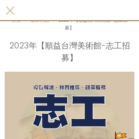
首頁
最新消息
2023年【順益台灣美術館-志工招
募】
2023年【順益台灣美術館-志工招
募】