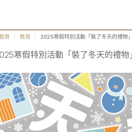
首頁
教育
2025寒假特別活動「裝了冬天的禮物
2025寒假特別活動「裝了冬天的禮物