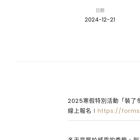
日期
2024-12-21
2025寒假特別活動「裝了
線上報名∣
https://for