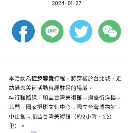
2024-01-27
本活動為
徒步導覽
行程，將穿梭於台北城，走
訪過去美術活動曾經駐足的場域。
👟行程路線：順益台灣美術館→撫臺街洋樓→
北門→國家攝影文化中心→國立台灣博物館→
中山堂→順益台灣美術館（約2小時、2公
里）。