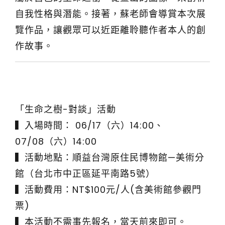
自我性格與潛能。接著，蘇老師會導賞本次展
覽作品，讓觀眾可以近距離聆聽作者本人的創
作故事。
「生命之樹-對談」活動
▍入場時間： 06/17（六）14:00、
07/08（六）14:00
▍活動地點：順益台灣原住民博物館—美術分
館（台北市中正區延平南路5號）
▍活動費用：NT$100元/人(含美術館參觀門
票)
▍本活動不需事先報名，當天前來即可。