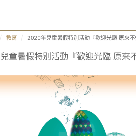
教育
2020年兒童暑假特別活動『歡迎光臨 原來
0年兒童暑假特別活動『歡迎光臨 原來